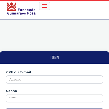
LOGIN
CPF ou E-mail
Senha