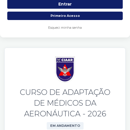
Primeiro Acesso
Esqueci minha senha
CURSO DE ADAPTAÇÃO
DE MÉDICOS DA
AERONÁUTICA - 2026
EM ANDAMENTO