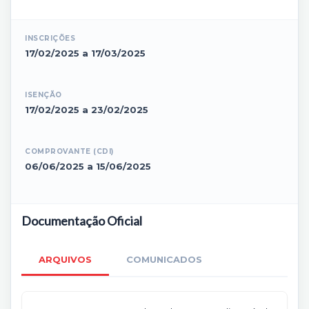
INSCRIÇÕES
17/02/2025 a 17/03/2025
ISENÇÃO
17/02/2025 a 23/02/2025
COMPROVANTE (CDI)
06/06/2025 a 15/06/2025
Documentação Oficial
ARQUIVOS
COMUNICADOS